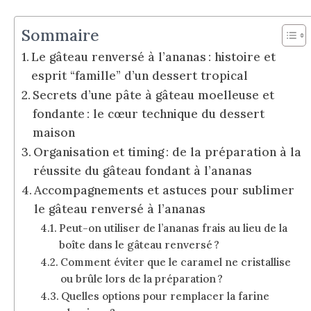
Sommaire
Le gâteau renversé à l’ananas : histoire et
esprit “famille” d’un dessert tropical
Secrets d’une pâte à gâteau moelleuse et
fondante : le cœur technique du dessert
maison
Organisation et timing : de la préparation à la
réussite du gâteau fondant à l’ananas
Accompagnements et astuces pour sublimer
le gâteau renversé à l’ananas
Peut-on utiliser de l’ananas frais au lieu de la
boîte dans le gâteau renversé ?
Comment éviter que le caramel ne cristallise
ou brûle lors de la préparation ?
Quelles options pour remplacer la farine