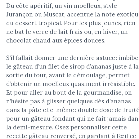
Du côté apéritif, un vin moelleux, style
Jurançon ou Muscat, accentue la note exotiqu
du dessert tropical. Pour les plus jeunes, rien
ne bat le verre de lait frais ou, en hiver, un
chocolat chaud aux épices douces.
S’il fallait donner une dernière astuce : imbibe
le gâteau d’un filet de sirop d’ananas juste à la
sortie du four, avant le démoulage, permet
d’obtenir un moelleux quasiment irrésistible.
Et pour aller au bout de la gourmandise, on
n’hésite pas à glisser quelques dés d’ananas
dans la pâte elle-même : double dose de fruit
pour un gâteau fondant qui ne fait jamais dan
la demi-mesure. Osez personnaliser cette
recette gâteau renversé, en gardant à l’œil ce