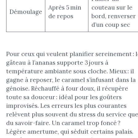
Après 5 min
couteau sur le
Démoulage
de repos
bord, renverser
d’un coup sec
Pour ceux qui veulent planifier sereinement : l
gâteau à l’ananas supporte 3 jours à
température ambiante sous cloche. Mieux : il
gagne à reposer, le caramel s’infusant dans la
génoise. Réchauffé à four doux, il récupère
toute sa douceur : idéal pour les goûters
improvisés. Les erreurs les plus courantes
relèvent plus souvent du stress du service qu
du savoir-faire. Un caramel trop foncé ?
Légère amertume, qui séduit certains palais.