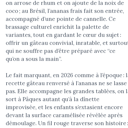
on arrose de rhum et on ajoute de la noix de
coco ; au Brésil, l’ananas frais fait son entrée,
accompagné d’une pointe de cannelle. Ce
brassage culturel enrichit la palette de
variantes, tout en gardant le cœur du sujet :
offrir un gâteau convivial, inratable, et surtou
qui ne souffre pas d’être préparé avec “ce
qu’on a sous la main”.
Le fait marquant, en 2026 comme à l’époque : l
recette gâteau renversé à l’ananas ne se lasse
pas. Elle accompagne les grandes tablées, on l
sort à Pâques autant qu’à la dînette
improvisée, et les enfants s’extasient encore
devant la surface caramélisée révélée après
démoulage. Un fil rouge traverse son histoire 