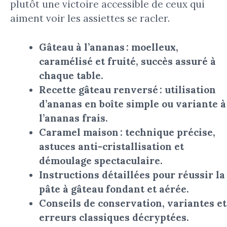
plutôt une victoire accessible de ceux qui
aiment voir les assiettes se racler.
Gâteau à l’ananas : moelleux,
caramélisé et fruité, succès assuré à
chaque table.
Recette gâteau renversé : utilisation
d’ananas en boîte simple ou variante à
l’ananas frais.
Caramel maison : technique précise,
astuces anti-cristallisation et
démoulage spectaculaire.
Instructions détaillées pour réussir la
pâte à gâteau fondant et aérée.
Conseils de conservation, variantes et
erreurs classiques décryptées.