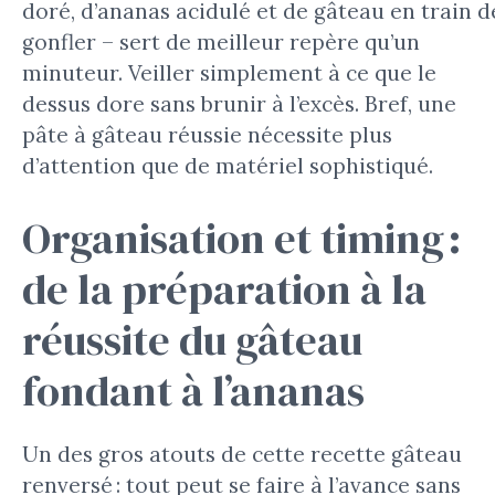
doré, d’ananas acidulé et de gâteau en train d
gonfler – sert de meilleur repère qu’un
minuteur. Veiller simplement à ce que le
dessus dore sans brunir à l’excès. Bref, une
pâte à gâteau réussie nécessite plus
d’attention que de matériel sophistiqué.
Organisation et timing :
de la préparation à la
réussite du gâteau
fondant à l’ananas
Un des gros atouts de cette recette gâteau
renversé : tout peut se faire à l’avance sans