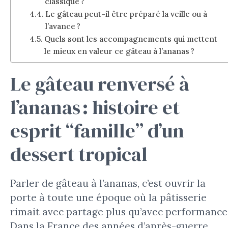
classique ?
Le gâteau peut-il être préparé la veille ou à
l’avance ?
Quels sont les accompagnements qui mettent
le mieux en valeur ce gâteau à l’ananas ?
Le gâteau renversé à
l’ananas : histoire et
esprit “famille” d’un
dessert tropical
Parler de gâteau à l’ananas, c’est ouvrir la
porte à toute une époque où la pâtisserie
rimait avec partage plus qu’avec performance
Dans la France des années d’après-guerre,