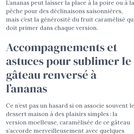
L’ananas peut laisser la place à la poire ou à l
pêche pour des déclinaisons saisonnières,
mais c’est la générosité du fruit caramélisé qu
doit primer dans chaque version.
Accompagnements et
astuces pour sublimer le
gâteau renversé à
l’ananas
Ce n’est pas un hasard si on associe souvent l
dessert maison à des plaisirs simples : la
version moelleuse, caramélisée de ce gâteau
s’accorde merveilleusement avec quelques