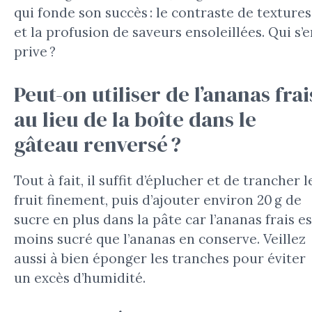
qui fonde son succès : le contraste de textures
et la profusion de saveurs ensoleillées. Qui s’
prive ?
Peut-on utiliser de l’ananas frai
au lieu de la boîte dans le
gâteau renversé ?
Tout à fait, il suffit d’éplucher et de trancher l
fruit finement, puis d’ajouter environ 20 g de
sucre en plus dans la pâte car l’ananas frais es
moins sucré que l’ananas en conserve. Veillez
aussi à bien éponger les tranches pour éviter
un excès d’humidité.