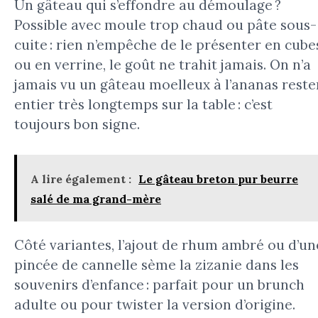
Un gâteau qui s’effondre au démoulage ?
Possible avec moule trop chaud ou pâte sous-
cuite : rien n’empêche de le présenter en cube
ou en verrine, le goût ne trahit jamais. On n’a
jamais vu un gâteau moelleux à l’ananas reste
entier très longtemps sur la table : c’est
toujours bon signe.
A lire également :
Le gâteau breton pur beurre
salé de ma grand-mère
Côté variantes, l’ajout de rhum ambré ou d’un
pincée de cannelle sème la zizanie dans les
souvenirs d’enfance : parfait pour un brunch
adulte ou pour twister la version d’origine.