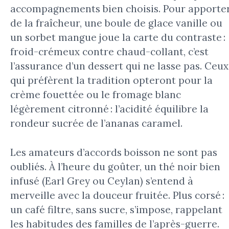
accompagnements bien choisis. Pour apporte
de la fraîcheur, une boule de glace vanille ou
un sorbet mangue joue la carte du contraste :
froid-crémeux contre chaud-collant, c’est
l’assurance d’un dessert qui ne lasse pas. Ceux
qui préfèrent la tradition opteront pour la
crème fouettée ou le fromage blanc
légèrement citronné : l’acidité équilibre la
rondeur sucrée de l’ananas caramel.
Les amateurs d’accords boisson ne sont pas
oubliés. À l’heure du goûter, un thé noir bien
infusé (Earl Grey ou Ceylan) s’entend à
merveille avec la douceur fruitée. Plus corsé :
un café filtre, sans sucre, s’impose, rappelant
les habitudes des familles de l’après-guerre.