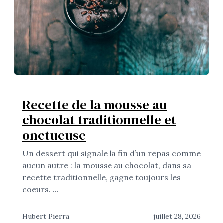
Recette de la mousse au
chocolat traditionnelle et
onctueuse
Un dessert qui signale la fin d’un repas comme
aucun autre : la mousse au chocolat, dans sa
recette traditionnelle, gagne toujours les
coeurs. ...
Hubert Pierra
juillet 28, 2026