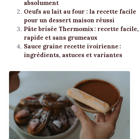
absolument
Oeufs au lait au four : la recette facile
pour un dessert maison réussi
Pâte brisée Thermomix : recette facile,
rapide et sans grumeaux
Sauce graine recette ivoirienne :
ingrédients, astuces et variantes