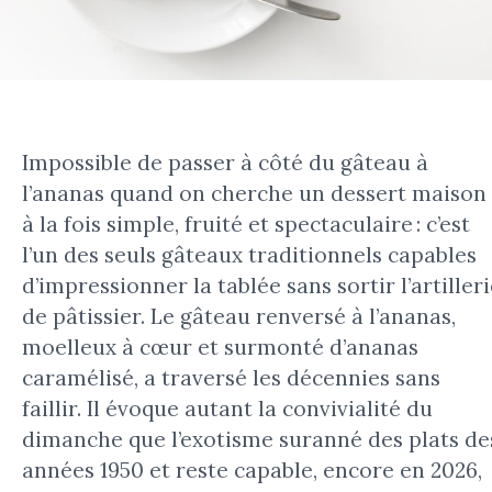
Impossible de passer à côté du gâteau à
l’ananas quand on cherche un dessert maison
à la fois simple, fruité et spectaculaire : c’est
l’un des seuls gâteaux traditionnels capables
d’impressionner la tablée sans sortir l’artiller
de pâtissier. Le gâteau renversé à l’ananas,
moelleux à cœur et surmonté d’ananas
caramélisé, a traversé les décennies sans
faillir. Il évoque autant la convivialité du
dimanche que l’exotisme suranné des plats de
années 1950 et reste capable, encore en 2026,