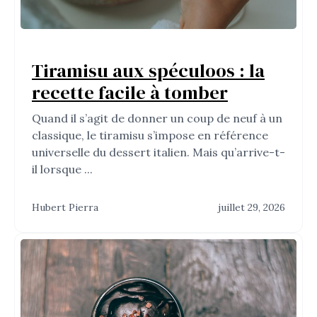
Tiramisu aux spéculoos : la
recette facile à tomber
Quand il s’agit de donner un coup de neuf à un
classique, le tiramisu s’impose en référence
universelle du dessert italien. Mais qu’arrive-t-
il lorsque ...
Hubert Pierra
juillet 29, 2026