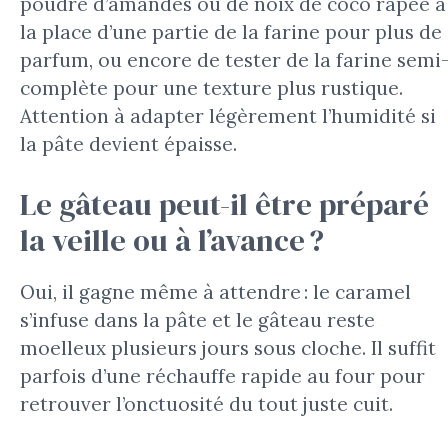
poudre d’amandes ou de noix de coco râpée à
la place d’une partie de la farine pour plus de
parfum, ou encore de tester de la farine semi
complète pour une texture plus rustique.
Attention à adapter légèrement l’humidité si
la pâte devient épaisse.
Le gâteau peut-il être préparé
la veille ou à l’avance ?
Oui, il gagne même à attendre : le caramel
s’infuse dans la pâte et le gâteau reste
moelleux plusieurs jours sous cloche. Il suffit
parfois d’une réchauffe rapide au four pour
retrouver l’onctuosité du tout juste cuit.