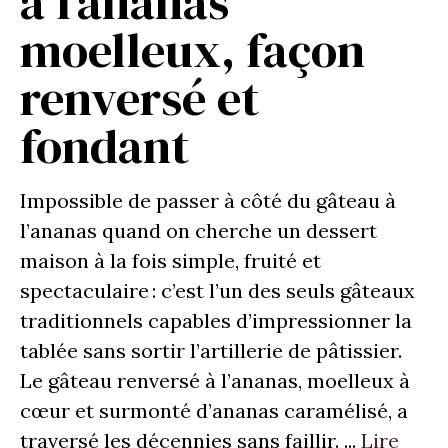
à l’ananas
moelleux, façon
renversé et
fondant
Impossible de passer à côté du gâteau à
l’ananas quand on cherche un dessert
maison à la fois simple, fruité et
spectaculaire : c’est l’un des seuls gâteaux
traditionnels capables d’impressionner la
tablée sans sortir l’artillerie de pâtissier.
Le gâteau renversé à l’ananas, moelleux à
cœur et surmonté d’ananas caramélisé, a
traversé les décennies sans faillir. ...
Lire