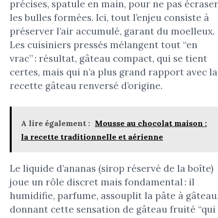
précises, spatule en main, pour ne pas écrase
les bulles formées. Ici, tout l’enjeu consiste à
préserver l’air accumulé, garant du moelleux.
Les cuisiniers pressés mélangent tout “en
vrac” : résultat, gâteau compact, qui se tient
certes, mais qui n’a plus grand rapport avec la
recette gâteau renversé d’origine.
A lire également :
Mousse au chocolat maison :
la recette traditionnelle et aérienne
Le liquide d’ananas (sirop réservé de la boîte)
joue un rôle discret mais fondamental : il
humidifie, parfume, assouplit la pâte à gâteau
donnant cette sensation de gâteau fruité “qui