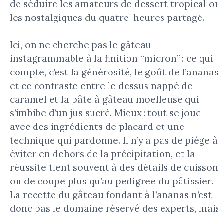
de séduire les amateurs de dessert tropical o
les nostalgiques du quatre-heures partagé.
Ici, on ne cherche pas le gâteau
instagrammable à la finition “micron” : ce qui
compte, c’est la générosité, le goût de l’ananas
et ce contraste entre le dessus nappé de
caramel et la pâte à gâteau moelleuse qui
s’imbibe d’un jus sucré. Mieux : tout se joue
avec des ingrédients de placard et une
technique qui pardonne. Il n’y a pas de piège à
éviter en dehors de la précipitation, et la
réussite tient souvent à des détails de cuisson
ou de coupe plus qu’au pedigree du pâtissier.
La recette du gâteau fondant à l’ananas n’est
donc pas le domaine réservé des experts, mai