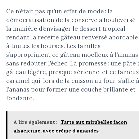
Ce n’était pas qu’un effet de mode : la
démocratisation de la conserve a bouleversé
la manière d’envisager le dessert tropical,
rendant la recette gâteau renversé abordable
à toutes les bourses. Les familles
s’appropriaient ce gâteau moelleux à l’ananas
sans redouter l’échec. La promesse : une pâte 
gâteau légère, presque aérienne, et ce fameux
caramel qui, lors de la cuisson au four, s’allie 
l’ananas pour former une couche brillante et
fondante.
A lire également :
Tarte aux mirabelles façon
alsacienne, avec crème d'amandes