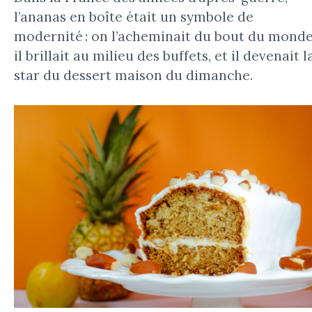
l’ananas en boîte était un symbole de
modernité : on l’acheminait du bout du monde
il brillait au milieu des buffets, et il devenait l
star du dessert maison du dimanche.