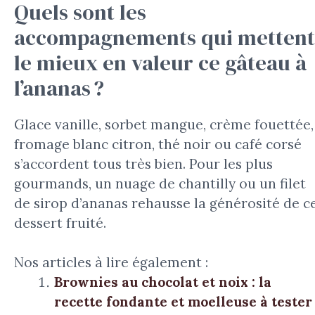
Quels sont les
accompagnements qui mettent
le mieux en valeur ce gâteau à
l’ananas ?
Glace vanille, sorbet mangue, crème fouettée,
fromage blanc citron, thé noir ou café corsé
s’accordent tous très bien. Pour les plus
gourmands, un nuage de chantilly ou un filet
de sirop d’ananas rehausse la générosité de c
dessert fruité.
Nos articles à lire également :
Brownies au chocolat et noix : la
recette fondante et moelleuse à tester