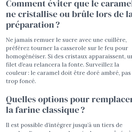
Comment éviter que le carame
ne cristallise ou brûle lors de l
préparation ?
Ne jamais remuer le sucre avec une cuillère,
préférez tourner la casserole sur le feu pour
homogénéiser. Si des cristaux apparaissent, u
filet d’eau relancera la fonte. Surveillez la
couleur : le caramel doit être doré ambré, pas
trop foncé.
Quelles options pour remplace
la farine classique ?
Il est possible d’intégrer jusqu’à un tiers de