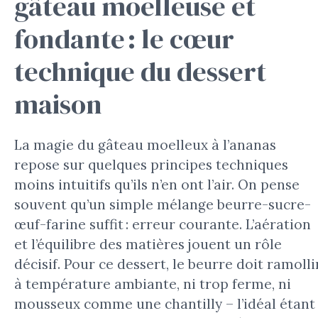
gâteau moelleuse et
fondante : le cœur
technique du dessert
maison
La magie du gâteau moelleux à l’ananas
repose sur quelques principes techniques
moins intuitifs qu’ils n’en ont l’air. On pense
souvent qu’un simple mélange beurre-sucre-
œuf-farine suffit : erreur courante. L’aération
et l’équilibre des matières jouent un rôle
décisif. Pour ce dessert, le beurre doit ramolli
à température ambiante, ni trop ferme, ni
mousseux comme une chantilly – l’idéal étant