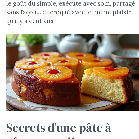
le goût du simple, exécuté avec soin, partagé
sans façon… et croqué avec le même plaisir
qu’il y a cent ans.
Secrets d’une pâte à