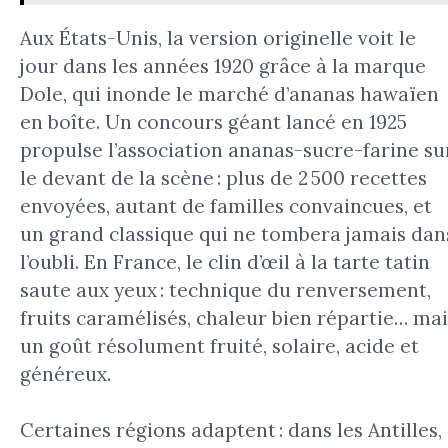
Aux États-Unis, la version originelle voit le
jour dans les années 1920 grâce à la marque
Dole, qui inonde le marché d’ananas hawaïen
en boîte. Un concours géant lancé en 1925
propulse l’association ananas-sucre-farine su
le devant de la scène : plus de 2 500 recettes
envoyées, autant de familles convaincues, et
un grand classique qui ne tombera jamais dan
l’oubli. En France, le clin d’œil à la tarte tatin
saute aux yeux : technique du renversement,
fruits caramélisés, chaleur bien répartie… mai
un goût résolument fruité, solaire, acide et
généreux.
Certaines régions adaptent : dans les Antilles,