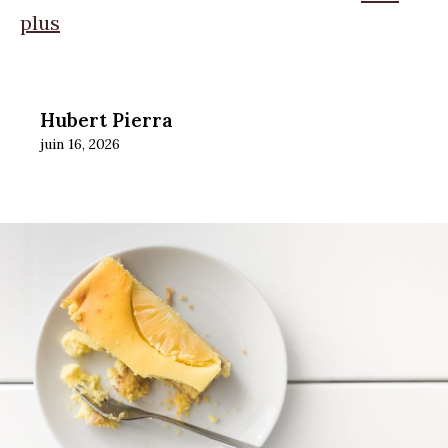
plus
Hubert Pierra
juin 16, 2026